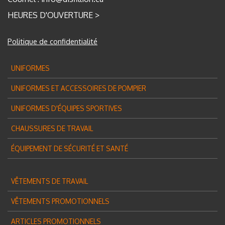
HEURES D'OUVERTURE >
Politique de confidentialité
UNIFORMES
UNIFORMES ET ACCESSOIRES DE POMPIER
UNIFORMES D'ÉQUIPES SPORTIVES
CHAUSSURES DE TRAVAIL
ÉQUIPEMENT DE SÉCURITÉ ET SANTÉ
VÊTEMENTS DE TRAVAIL
VÊTEMENTS PROMOTIONNELS
ARTICLES PROMOTIONNELS