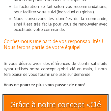
La facturation se fait selon vos recommandations,
pour faciliter votre suivi (individuel ou global).
Nous conservons les données de la commande,
ainsi il est très facile pour vous de renouveler avec
exactitude votre commande.
Confiez-nous une part de vos responsabilités !
Nous ferons partie de votre équipe!
Si vous désirez avoir des références de clients satisfaits
ayant utilisés notre concept global clé en main, il nous
fera plaisir de vous fournir une liste sur demande.
Vous ne pourrez plus vous passer de nous!
Grâce à notre concept «Clé