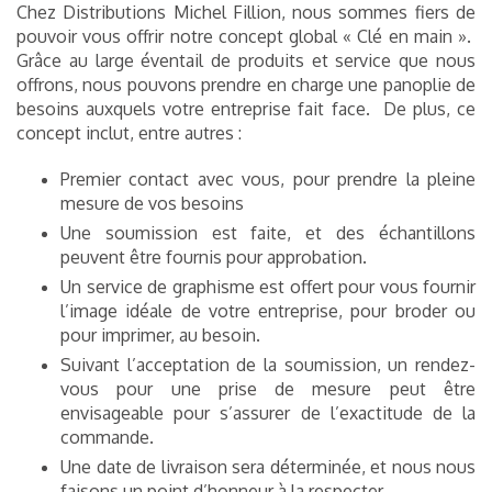
Chez Distributions Michel Fillion, nous sommes fiers de
pouvoir vous offrir notre concept global « Clé en main ».
Grâce au large éventail de produits et service que nous
offrons, nous pouvons prendre en charge une panoplie de
besoins auxquels votre entreprise fait face. De plus, ce
concept inclut, entre autres :
Premier contact avec vous, pour prendre la pleine
mesure de vos besoins
Une soumission est faite, et des échantillons
peuvent être fournis pour approbation.
Un service de graphisme est offert pour vous fournir
l’image idéale de votre entreprise, pour broder ou
pour imprimer, au besoin.
Suivant l’acceptation de la soumission, un rendez-
vous pour une prise de mesure peut être
envisageable pour s’assurer de l’exactitude de la
commande.
Une date de livraison sera déterminée, et nous nous
faisons un point d’honneur à la respecter.