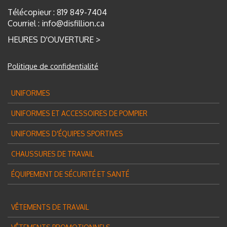
Télécopieur : 819 849-7404
Courriel :
info@disfillion.ca
HEURES D'OUVERTURE >
Politique de confidentialité
UNIFORMES
UNIFORMES ET ACCESSOIRES DE POMPIER
UNIFORMES D'ÉQUIPES SPORTIVES
CHAUSSURES DE TRAVAIL
ÉQUIPEMENT DE SÉCURITÉ ET SANTÉ
VÊTEMENTS DE TRAVAIL